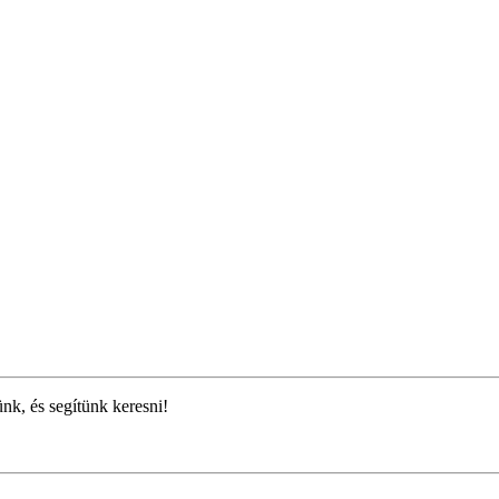
ünk, és segítünk keresni!