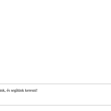
ünk, és segítünk keresni!