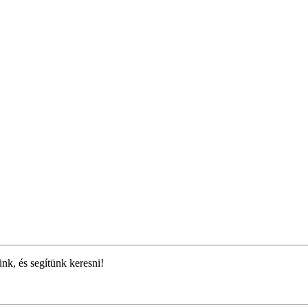
ünk, és segítünk keresni!