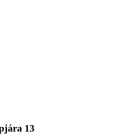
pjára 13