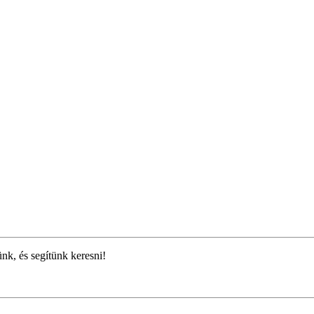
ünk, és segítünk keresni!