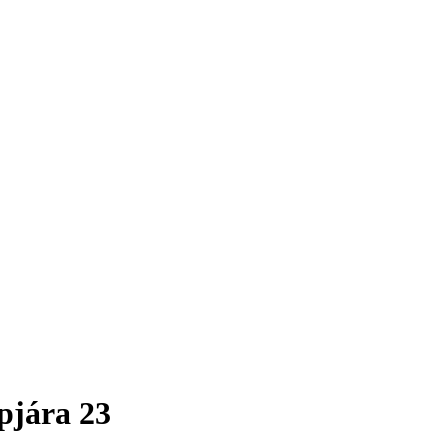
pjára 23