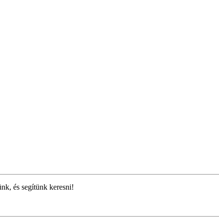
ünk, és segítünk keresni!