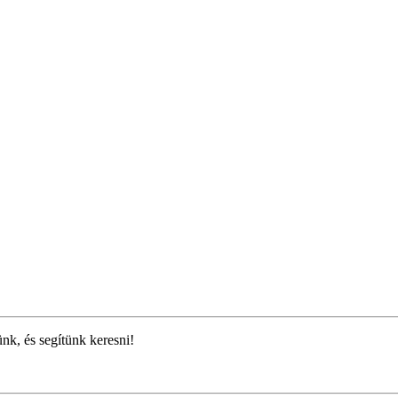
ünk, és segítünk keresni!