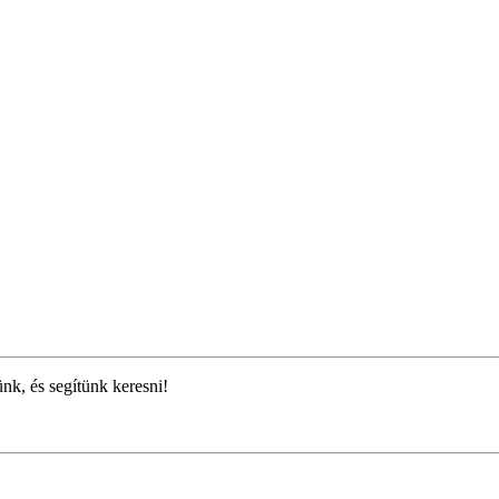
ünk, és segítünk keresni!