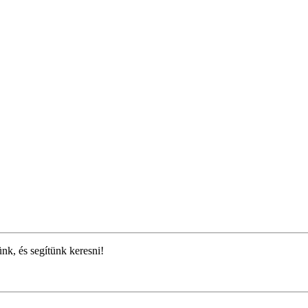
ünk, és segítünk keresni!