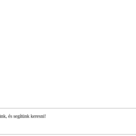
ünk, és segítünk keresni!