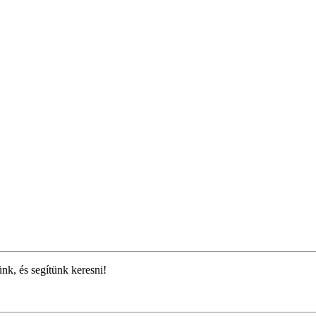
ünk, és segítünk keresni!