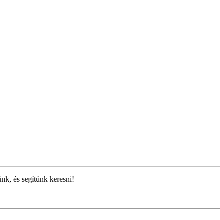
ünk, és segítünk keresni!