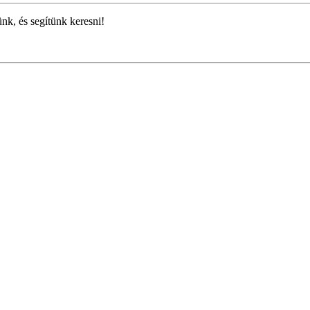
ünk, és segítünk keresni!