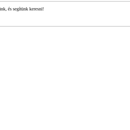
ünk, és segítünk keresni!