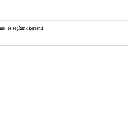
ünk, és segítünk keresni!