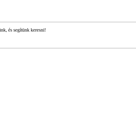
ünk, és segítünk keresni!