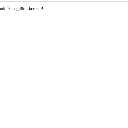
ünk, és segítünk keresni!