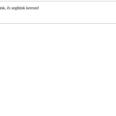
ünk, és segítünk keresni!