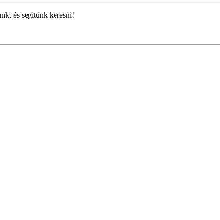
ünk, és segítünk keresni!