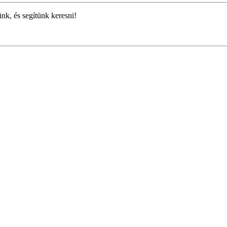
ünk, és segítünk keresni!