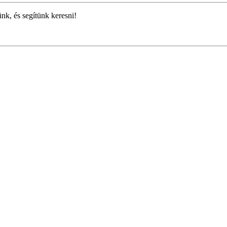
ünk, és segítünk keresni!