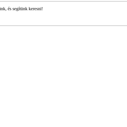
ünk, és segítünk keresni!