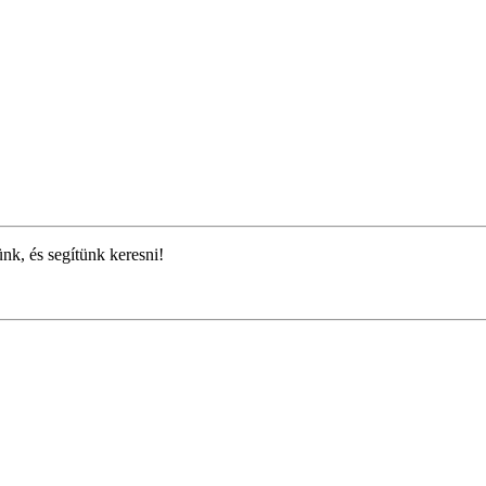
ünk, és segítünk keresni!