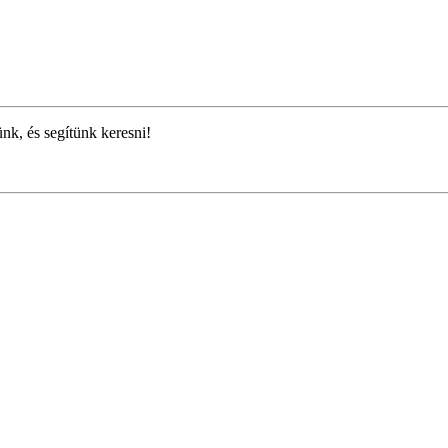
ünk, és segítünk keresni!