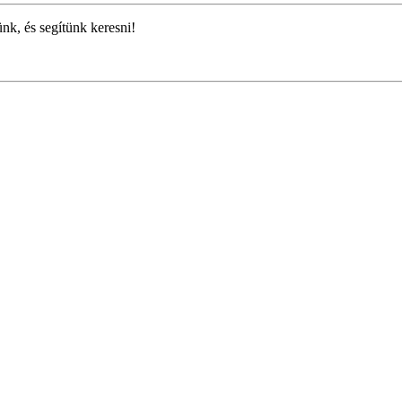
ünk, és segítünk keresni!