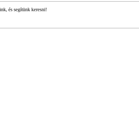
ünk, és segítünk keresni!