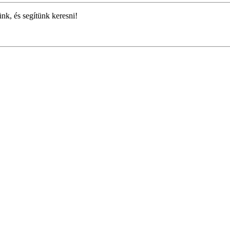
ünk, és segítünk keresni!