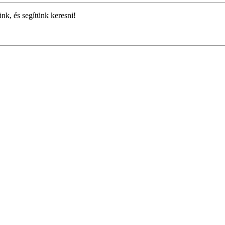
ünk, és segítünk keresni!