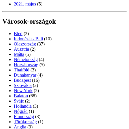
2021. május
(5)
Városok-országok
Bled
(2)
Indonézia - Bali
(10)
Olaszország
(37)
Ausztria
(2)
Málta
(5)
Németország
(4)
Horvátország
(5)
Thaiföld
(3)
Dunakanyar
(4)
Budapest
(16)
Szlovákia
(2)
New York
(2)
Balaton
(68)
Svájc
(2)
Hollandia
(3)
Nógrád
(1)
Finnország
(3)
Törökország
(1)
Anglia
(9)