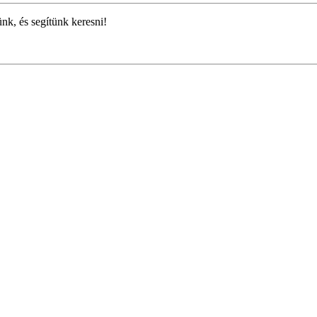
ünk, és segítünk keresni!