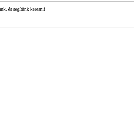
ünk, és segítünk keresni!