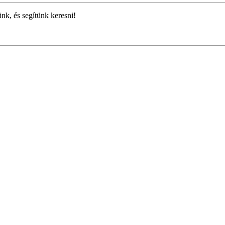
ünk, és segítünk keresni!