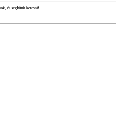
ünk, és segítünk keresni!