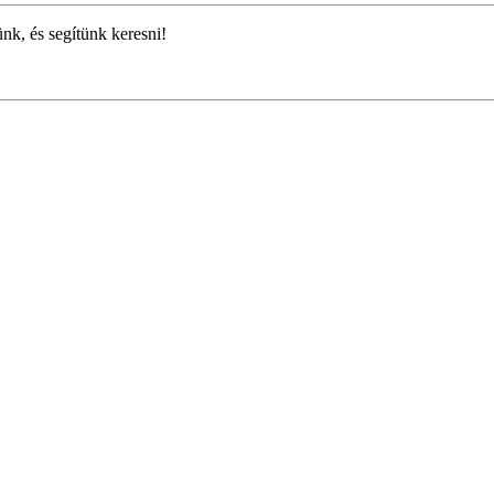
ünk, és segítünk keresni!