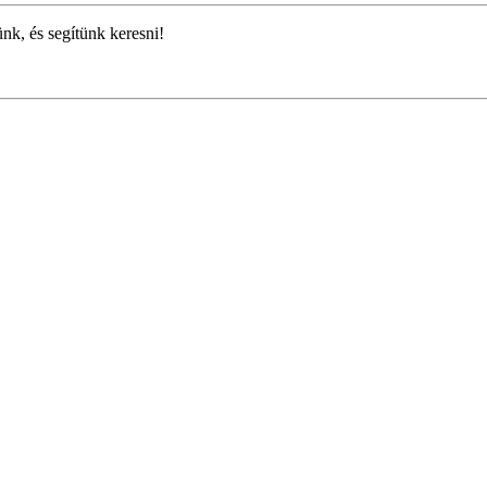
ünk, és segítünk keresni!