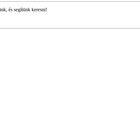
ünk, és segítünk keresni!