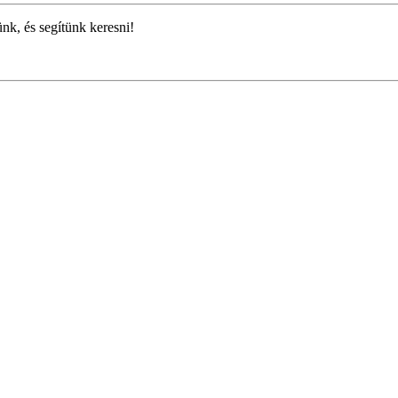
ünk, és segítünk keresni!