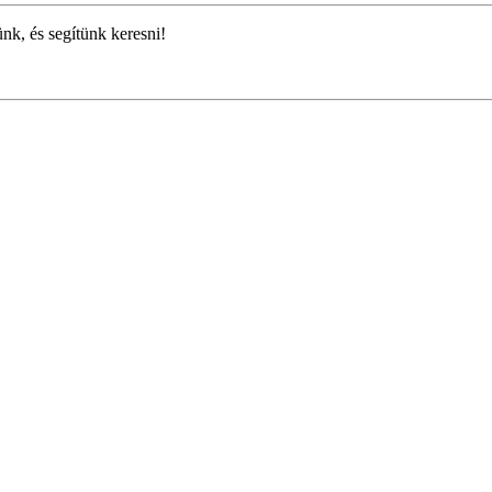
ünk, és segítünk keresni!