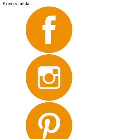
Kövess minket