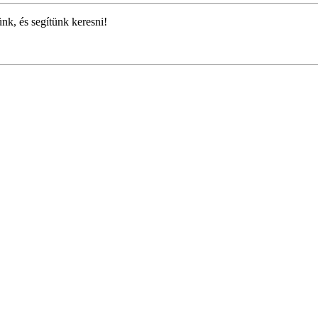
ünk, és segítünk keresni!