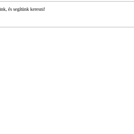
ünk, és segítünk keresni!