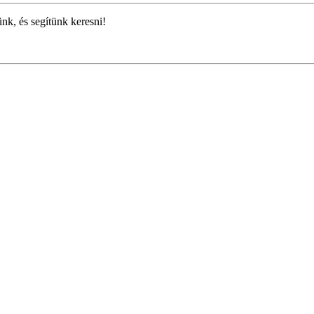
ünk, és segítünk keresni!