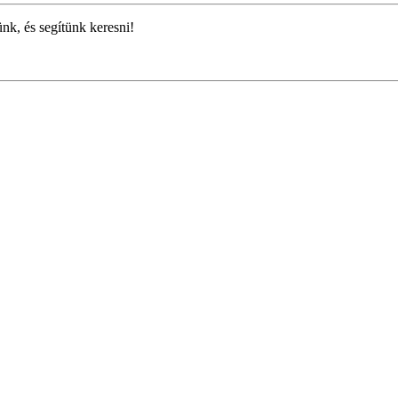
ünk, és segítünk keresni!