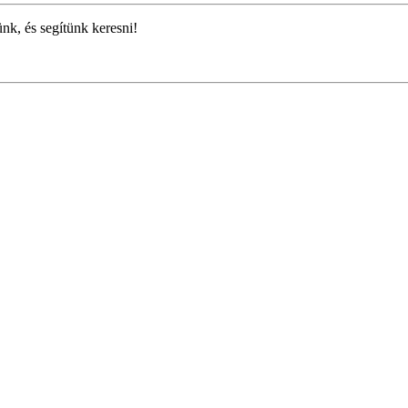
ünk, és segítünk keresni!