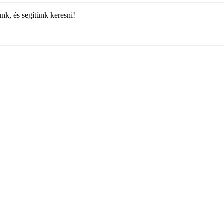
ünk, és segítünk keresni!