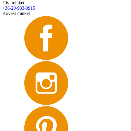
Hívj minket
+36-20-933-0915
Kövess minket