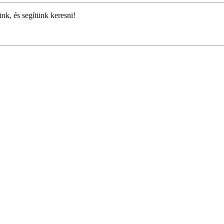
ünk, és segítünk keresni!