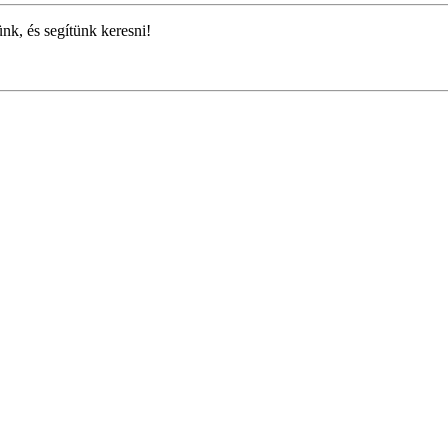
ünk, és segítünk keresni!