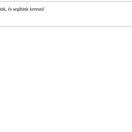
ünk, és segítünk keresni!