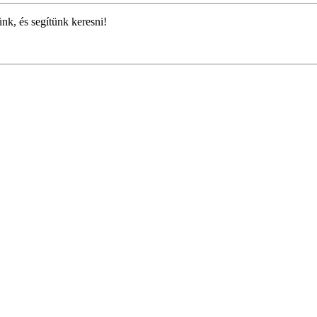
ünk, és segítünk keresni!