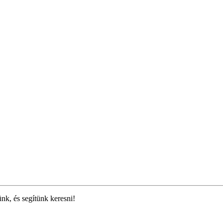
ünk, és segítünk keresni!